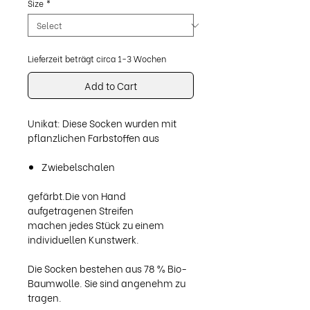
Size
*
Lieferzeit beträgt circa 1-3 Wochen
Add to Cart
Unikat: Diese Socken wurden mit
pflanzlichen Farbstoffen aus
Zwiebelschalen
gefärbt.Die von Hand
aufgetragenen Streifen
machen jedes Stück zu einem
individuellen Kunstwerk.
Die Socken bestehen aus 78 % Bio-
Baumwolle. Sie sind angenehm zu
tragen.