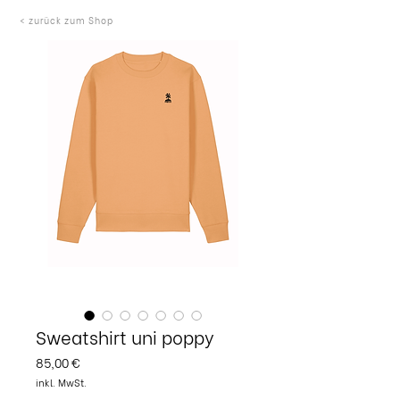
< zurück zum Shop
Sweatshirt uni poppy
Preis
85,00 €
inkl. MwSt.